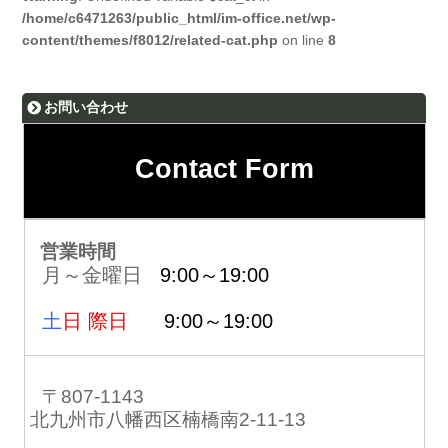
/home/c6471263/public_html/im-office.net/wp-
content/themes/f8012/related-cat.php
on line
8
お問い合わせ
Contact Form
営業時間
月～金曜日
9:00～19:00
土
日 際日
9:00～19:00
〒807-1143
北九州市八幡西区楠橋南2-11-13