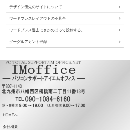
デザイン優先のサイトについて
ワードブレスレイアウトの不具合
ワードブレス過去にさかのぼって投稿する。
グーグルアカント登録
HOMEへ
会社概要