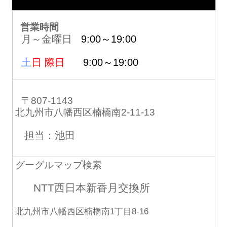
営業時間
月～金曜日
9:00～19:00
土
日 際日
9:00～19:00
〒807-1143
北九州市八幡西区楠橋南2-11-13
担当：池田
グーグルマップ検索
NTT西日本新香月交換所
北九州市八幡西区楠橋南1丁目8-16