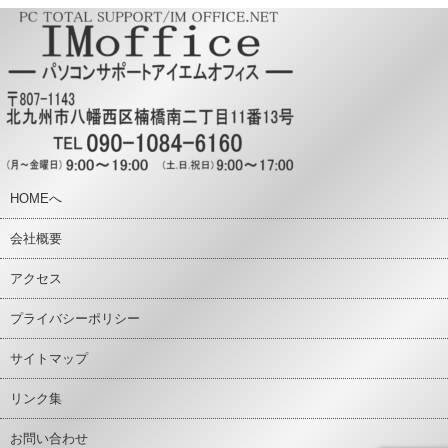
HOMEへ
会社概要
アクセス
プライバシーポリシー
サイトマップ
リンク集
お問い合わせ