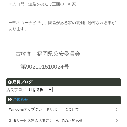
※入口門 道路を挟んで正面の一軒家
一部のカーナビでは、段差がある家の裏側に誘導される事が
あります。
古物商 福岡県公安委員会
第902101510024号
店長ブログ
店長ブログ
お知らせ
Windowsアップグレードサポートについて
出張サービス料金の改定についてのお知らせ