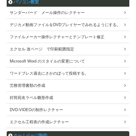
パソコン教室
サンダーバード メール操作のレクチャー
デジカメ動画ファイルをDVDプレイヤーでみれるようにする。
ファイルメーカー操作レクチャーとテンプレート修正
エクセル 改ページ で印刷範囲指定
Microsoft Word のスタイルの変更について
ワードブレス過去にさかのぼって投稿する。
労務管理書類の作成
封筒宛名ラベル雛形作成
DVD-VIDEOの制作レクチャー
エクセル工程表の作成レクチャー
ホームページ制作