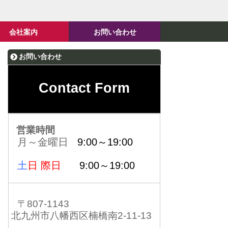
会社案内
お問い合わせ
お問い合わせ
Contact Form
営業時間
月～金曜日
9:00～19:00
土
日 際日
9:00～19:00
〒807-1143
北九州市八幡西区楠橋南2-11-13