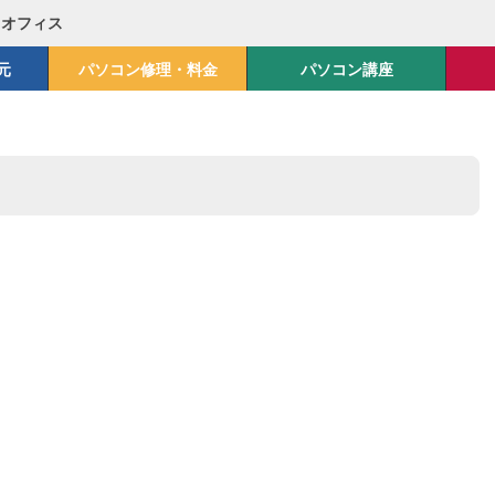
Mオフィス
元
パソコン修理・料金
パソコン講座