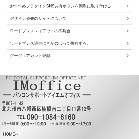
おすすめプラグインSNS共有ボタンを簡単に取り付ける
デザイン優先のサイトについて
ワードブレスレイアウトの不具合
ワードブレス過去にさかのぼって投稿する。
グーグルアカント登録
HOMEへ