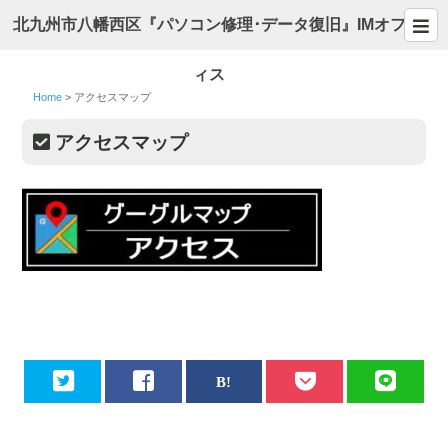
北九州市八幡西区『パソコン修理･データ復旧』IMオフ
ィス
Home
>
アクセスマップ
アクセスマップ